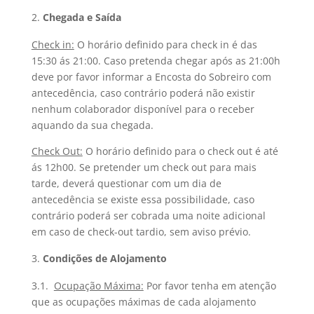
Chegada e Saída
Check in:
O horário definido para check in é das
15:30 ás 21:00. Caso pretenda chegar após as 21:00h
deve por favor informar a Encosta do Sobreiro com
antecedência, caso contrário poderá não existir
nenhum colaborador disponível para o receber
aquando da sua chegada.
Check Out:
O horário definido para o check out é até
ás 12h00. Se pretender um check out para mais
tarde, deverá questionar com um dia de
antecedência se existe essa possibilidade, caso
contrário poderá ser cobrada uma noite adicional
em caso de check-out tardio, sem aviso prévio.
Condições de Alojamento
3.1.
Ocupação Máxima:
Por favor tenha em atenção
que as ocupações máximas de cada alojamento