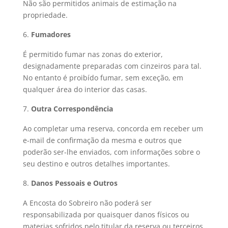
Não são permitidos animais de estimação na
propriedade.
Fumadores
É permitido fumar nas zonas do exterior,
designadamente preparadas com cinzeiros para tal.
No entanto é proibído fumar, sem exceção, em
qualquer área do interior das casas.
Outra Correspondência
Ao completar uma reserva, concorda em receber um
e-mail de confirmação da mesma e outros que
poderão ser-lhe enviados, com informações sobre o
seu destino e outros detalhes importantes.
Danos Pessoais e Outros
A Encosta do Sobreiro não poderá ser
responsabilizada por quaisquer danos físicos ou
materias sofridos pelo titular da reserva ou terceiros