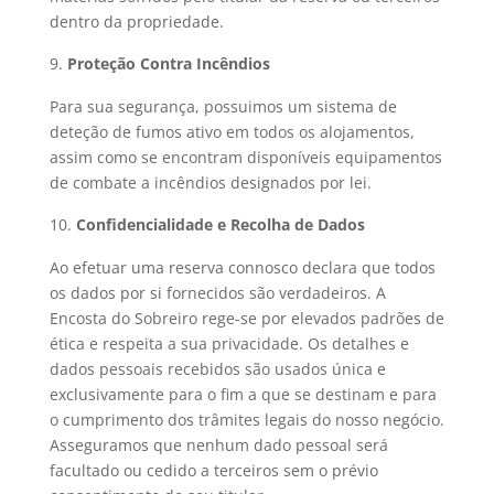
dentro da propriedade.
Proteção Contra Incêndios
Para sua segurança, possuimos um sistema de
deteção de fumos ativo em todos os alojamentos,
assim como se encontram disponíveis equipamentos
de combate a incêndios designados por lei.
Confidencialidade e Recolha de Dados
Ao efetuar uma reserva connosco declara que todos
os dados por si fornecidos são verdadeiros. A
Encosta do Sobreiro rege-se por elevados padrões de
ética e respeita a sua privacidade. Os detalhes e
dados pessoais recebidos são usados única e
exclusivamente para o fim a que se destinam e para
o cumprimento dos trâmites legais do nosso negócio.
Asseguramos que nenhum dado pessoal será
facultado ou cedido a terceiros sem o prévio