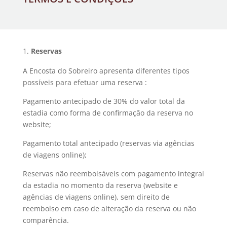
Reservas
A Encosta do Sobreiro apresenta diferentes tipos
possíveis para efetuar uma reserva :
Pagamento antecipado de 30% do valor total da
estadia como forma de confirmação da reserva no
website;
Pagamento total antecipado (reservas via agências
de viagens online);
Reservas não reembolsáveis com pagamento integral
da estadia no momento da reserva (website e
agências de viagens online), sem direito de
reembolso em caso de alteração da reserva ou não
comparência.