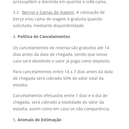
pressupõem a dormida em quartos e sofá-cama.
3.2.
Berços e Camas de Viagem
: A colocação de
berço e/ou cama de viagem é gratuita quando
solicitado, mediante disponibilidade.
Política de Cancelamentos
Os cancelamentos de reserva são gratuitos até 14
dias antes da data de chegada, sendo que nesse
caso será devolvido o valor já pago como depósito.
Para cancelamentos entre 14 a 7 dias antes da data
de chegada será cobrado 50% do valor total da
estadia.
Cancelamentos efetuados entre 7 dias e o dia de
chegada, será cobrado a totalidade do valor da
estadia, assim como em caso se não comparência.
Animais de Estimação