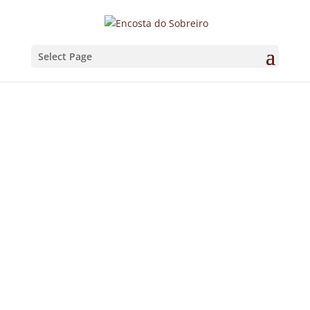
Select Page