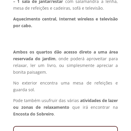
– 1 sala de jantar/estar
com salamandra a lenha,
mesa de refeições e cadeiras, sofá e televisão.
Aquecimento central, Internet wireless e televisão
por cabo.
Ambos os quartos dão acesso direto a uma área
reservada do jardim
, onde poderá aproveitar para
relaxar, ler um livro, ou simplesmente apreciar a
bonita paisagem.
No exterior encontra uma mesa de refeições e
guarda sol.
Pode também usufruir das várias
atividades de lazer
ou zonas de relaxamento
que irá encontrar na
Encosta do Sobreiro
.