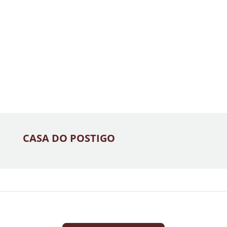
CASA DO POSTIGO